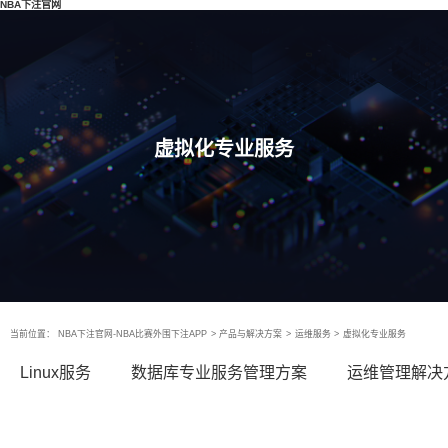
NBA下注官网
虚拟化专业服务
当前位置：
NBA下注官网-NBA比赛外围下注APP
>
产品与解决方案
>
运维服务
>
虚拟化专业服务
Linux服务
数据库专业服务管理方案
运维管理解决