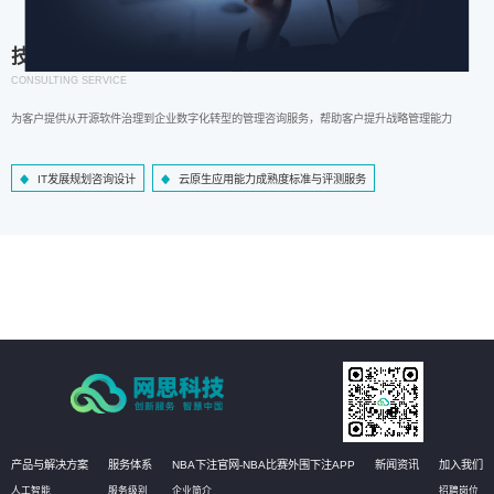
技术咨询服务
CONSULTING SERVICE
为客户提供从开源软件治理到企业数字化转型的管理咨询服务，帮助客户提升战略管理能力
IT发展规划咨询设计
云原生应用能力成熟度标准与评测服务
产品与解决方案
服务体系
NBA下注官网-NBA比赛外围下注APP
新闻资讯
加入我们
人工智能
服务级别
企业简介
招聘岗位