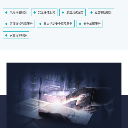
风险评估服务
安全评估服务
渗透测试服务
应急响应服务
等保建设咨询服务
重大活动安全保障服务
安全加固服务
安全培训服务