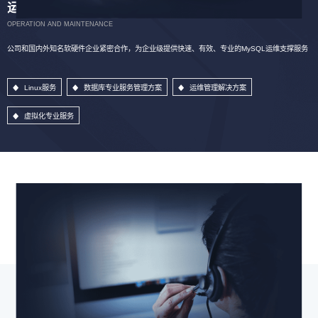
运维服务
OPERATION AND MAINTENANCE
公司和国内外知名软硬件企业紧密合作，为企业级提供快速、有效、专业的MySQL运维支撑服务
Linux服务
数据库专业服务管理方案
运维管理解决方案
虚拟化专业服务