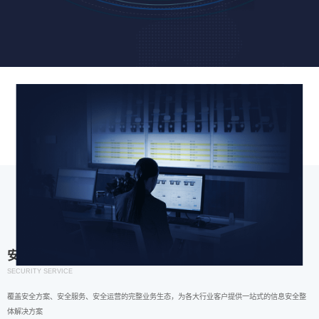
安全服务
SECURITY SERVICE
覆盖安全方案、安全服务、安全运营的完整业务生态，为各大行业客户提供一站式的信息安全整
体解决方案