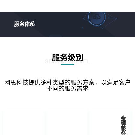
服务体系
服务级别
SERVICE LEVEL
网思科技提供多种类型的服务方案，以满足客户
不同的服务需求
金
牌
服
务