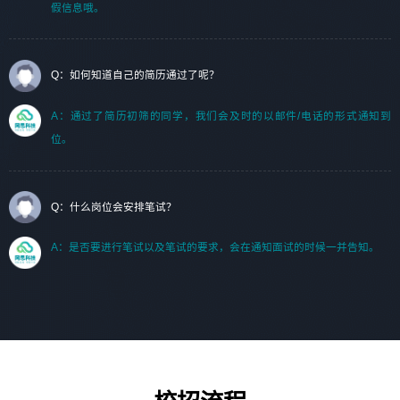
假信息哦。
Q：如何知道自己的简历通过了呢？
A：通过了简历初筛的同学，我们会及时的以邮件/电话的形式通知到
位。
Q：什么岗位会安排笔试？
A：是否要进行笔试以及笔试的要求，会在通知面试的时候一并告知。