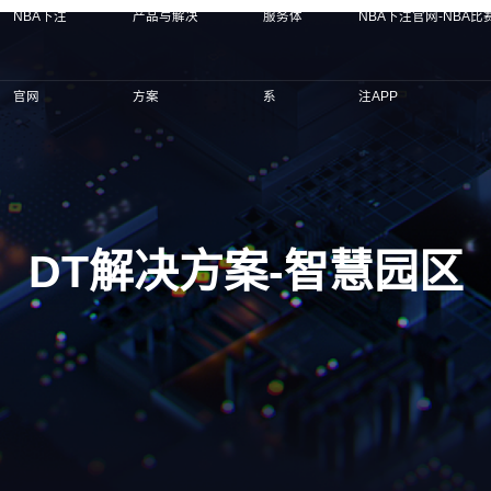
NBA下注
产品与解决
服务体
NBA下注官网-NBA
官网
方案
系
注APP
DT解决方案-智慧园区