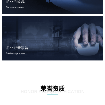
企业价值观
Corporate values
企业经营宗旨
Business purpose
荣誉资质
HONOR AND QUALIFICATION