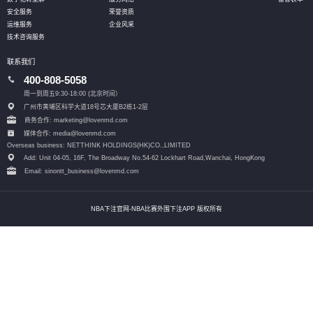
安全服务
荣誉资质
运维服务
企业风采
技术咨询服务
联系我们
400-808-5058
周一到周五9:30-18:00 (北京时间）
广州市黄埔区科学大道18号芯大厦B2栋1-2层
商务合作: marketing@lovenmd.com
媒体合作: media@lovenmd.com
Overseas business: NETTHINK HOLDINGS(HK)CO.,LIMITED
Add: Unit 04-05, 16F, The Broadway No.54-62 Lockhart Road,
Wanchai, HongKong
Email: sinontt_business@lovenmd.com
NBA下注官网-NBA比赛外围下注APP 版权所有