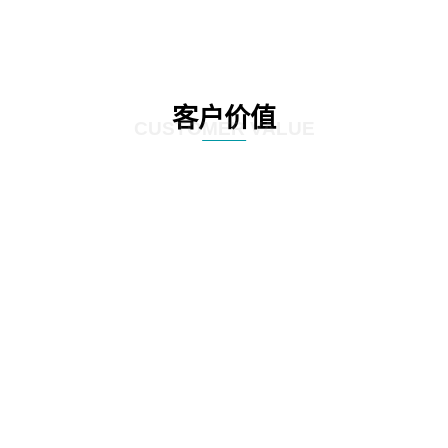
客户价值
CUSTOMER VALUE
01
产品业务能力展示：强调产品、技术和业务内容的更新、常展常新，结合受众
认知，提供有创意、印象深刻的展示。
02
企业品牌形象提升：强调企业精神、理念的发扬，立足NBA下注官网，打动观
众、吸引来宾。
03
提升用户体验：通过优化产品设计、改进交互流程、提升服务质量等方式，全
面提升用户体验。这种优质体验能够增强用户对产品的信任度和依赖度，提高
用户黏性，为企业赢得更多忠实用户。