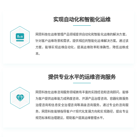
实现自动化和智能化运维
网思科技在运维管理产品领域提供自动化和智能化运维的解决方案，
针对客户运维场景和需求，提供相应的智能化运维解决方案。通过该
方案，能够实现运维自动化，提高运维效率和准确性，降低运维成
本。
提供专业水平的运维咨询服务
网思科技在运维咨询服务领域拥有丰富的实践经验和咨询顾问，能够
为客户提供运维能力成熟度咨询、开源产品治理咨询、容器化微服务
治理咨询和信息安全治理咨询等高级咨询服务。通过专业的咨询服
务，网思科技能够指导客户IT现代化发展方向和实现路径，提出专业
规范标准和治理建议，帮助客户提高运维管理水平。