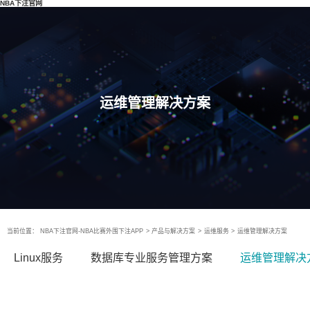
NBA下注官网
运维管理解决方案
当前位置：
NBA下注官网-NBA比赛外围下注APP
>
产品与解决方案
>
运维服务
>
运维管理解决方案
Linux服务
数据库专业服务管理方案
运维管理解决