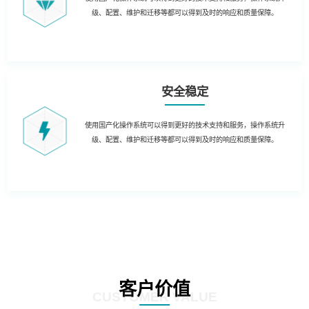
级、配置、维护和迁移等都可以得到及时的响应和质量保障。
安全稳定
使用国产化操作系统可以得到更好的技术支持和服务，操作系统升
级、配置、维护和迁移等都可以得到及时的响应和质量保障。
客户价值
CUSTOMER VALUE