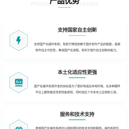
产品优势
PRODUCT ADVANTAGES
支持国家自主创新
支持国产化操作系统，有助于降低依赖于国外软件产品的程度，提高
软件自主可控性，推进国产化进程，有利于提升自主创新的能力。
本土化适应性更强
国产化操作系统开发的目标是为了更好地适应本地环境，在多种硬件
平台上都有稳定性和性能表现，同时适应了许多本土应用和工具。
服务和技术支持
使用国产化操作系统可以得到更好的技术支持和服务，操作系统升