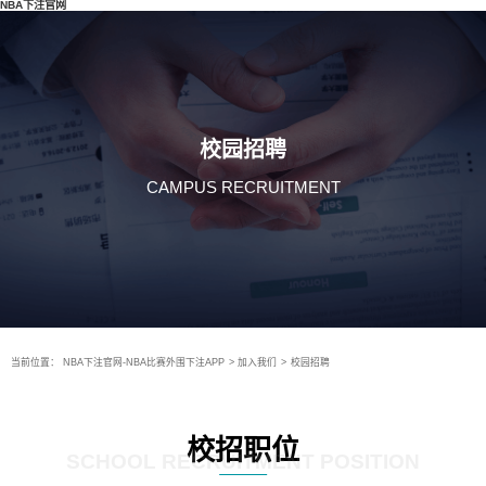
NBA下注官网
校园招聘
CAMPUS RECRUITMENT
当前位置：
NBA下注官网-NBA比赛外围下注APP
>
加入我们
>
校园招聘
校招职位
SCHOOL RECRUITMENT POSITION