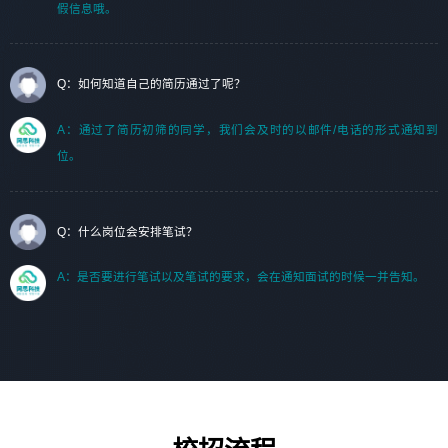
假信息哦。
Q：如何知道自己的简历通过了呢？
A：通过了简历初筛的同学，我们会及时的以邮件/电话的形式通知到
位。
Q：什么岗位会安排笔试？
A：是否要进行笔试以及笔试的要求，会在通知面试的时候一并告知。