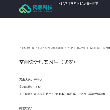
NBA下注官网
NBA下注官网-NBA比赛外围下
注APP
当前位置：
NBA下注官网-NBA比赛外围下注APP
>
加入我们
>
校园招聘
>
技术
空间设计师实习生（武汉）
需求人数：若干人
实习薪资：3k-5k
正式薪资：正式岗位薪资：5k-10K，年终奖1-3个月（看能力浮动）
岗位职责：