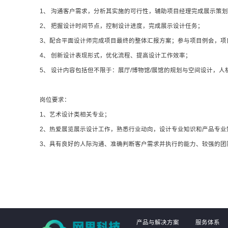
1、 沟通客户需求，分析其实施的可行性，辅助项目经理完成展示策
2、 把握设计时间节点，控制设计进度，完成展示设计任务；
3、配合平面设计师完成项目最终的整体汇报方案；参与项目例会，
4、 创新设计表现形式，优化流程、提高设计工作效率；
5、 设计内容包括但不限于：展厅/博物馆/展馆的规划与空间设计，
岗位要求：
1、艺术设计类相关专业；
2、热爱展览展示设计工作，熟悉行业动向，设计专业知识和产品专业
3、具有良好的人际沟通、准确判断客户需求并执行的能力、较强的团
产品与解决方案
服务体系