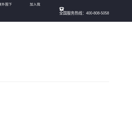
比赛外围下
加入我
全国服务热线：400-808-5058
们