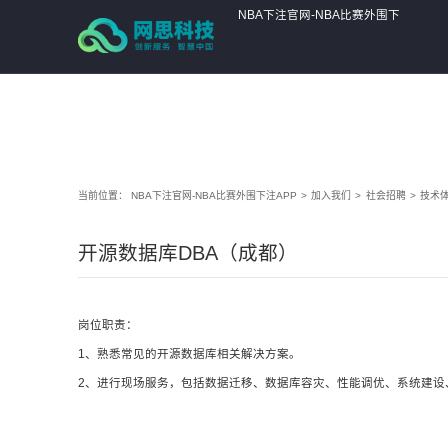
NBA下注官网
NBA下注官网-NBA比赛外围下
注APP
当前位置：
NBA下注官网-NBA比赛外围下注APP
>
加入我们
>
社会招聘
>
技术
开源数据库DBA（成都）
岗位职责：
1、熟悉常见的开源数据库相关解决方案。
2、进行现场服务，包括数据迁移、数据库容灾、性能调优、系统建设