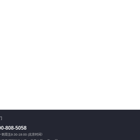
们
00-808-5058
到周五9:30-18:00 (北京时间）